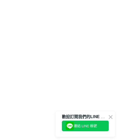
歡迎訂閱我們的LINE 官方帳號
連結 LINE 帳號