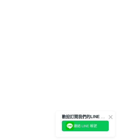
歡迎訂閱我們的LINE 官方帳號
連結 LINE 帳號