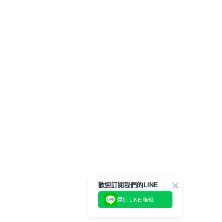
歡迎訂閱我們的LINE 官方帳號
連結 LINE 帳號