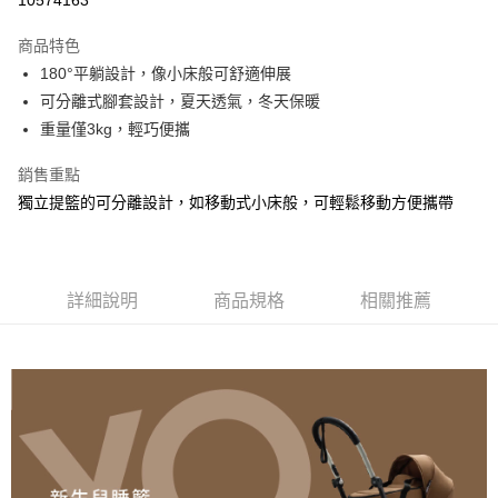
商品特色
180°平躺設計，像小床般可舒適伸展
可分離式腳套設計，夏天透氣，冬天保暖
重量僅3kg，輕巧便攜
銷售重點
獨立提籃的可分離設計，如移動式小床般，可輕鬆移動方便攜帶
詳細說明
商品規格
相關推薦