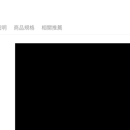
用）
說明
商品規格
相關推薦