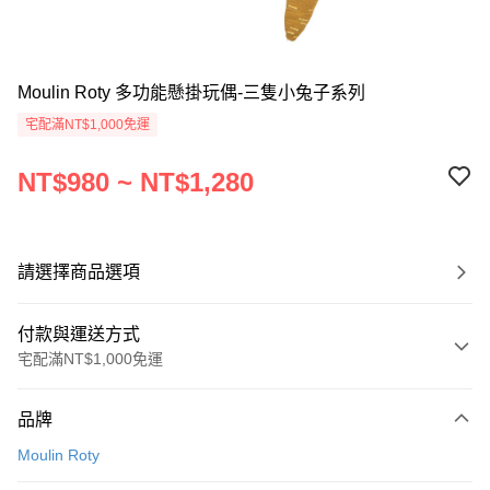
Moulin Roty 多功能懸掛玩偶-三隻小兔子系列
宅配滿NT$1,000免運
NT$980 ~ NT$1,280
請選擇商品選項
付款與運送方式
宅配滿NT$1,000免運
付款方式
品牌
信用卡一次付款
Moulin Roty
LINE Pay