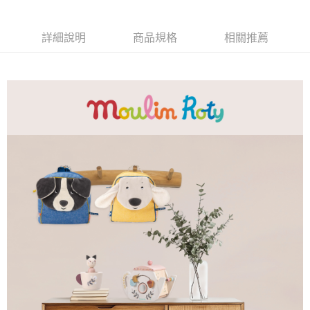
詳細說明
商品規格
相關推薦