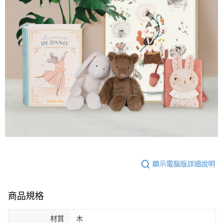
顯示電腦版詳細說明
商品規格
材質
木