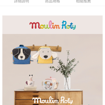
詳細說明
商品規格
相關推薦