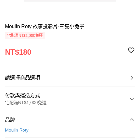
Moulin Roty 故事投影片-三隻小兔子
宅配滿NT$1,000免運
NT$180
請選擇商品選項
付款與運送方式
宅配滿NT$1,000免運
付款方式
品牌
信用卡一次付款
Moulin Roty
LINE Pay