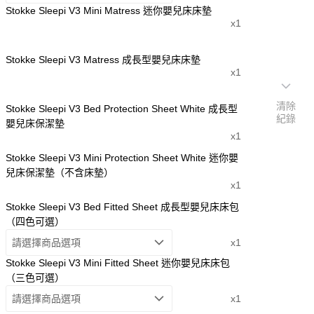
Stokke Sleepi V3 Mini Matress 迷你嬰兒床床墊
x1
Stokke Sleepi V3 Matress 成長型嬰兒床床墊
x1
清除
Stokke Sleepi V3 Bed Protection Sheet White 成長型
紀錄
嬰兒床保潔墊
x1
Stokke Sleepi V3 Mini Protection Sheet White 迷你嬰
兒床保潔墊（不含床墊）
x1
Stokke Sleepi V3 Bed Fitted Sheet 成長型嬰兒床床包
（四色可選）
請選擇商品選項
x1
Stokke Sleepi V3 Mini Fitted Sheet 迷你嬰兒床床包
（三色可選）
請選擇商品選項
x1