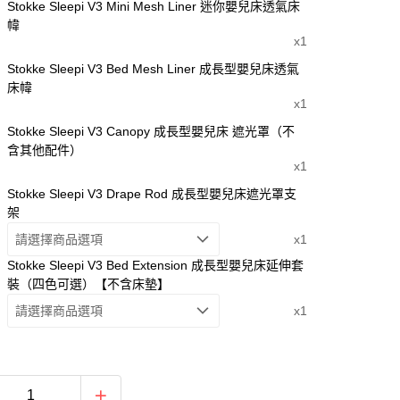
Stokke Sleepi V3 Mini Mesh Liner 迷你嬰兒床透氣床
幃
x1
Stokke Sleepi V3 Bed Mesh Liner 成長型嬰兒床透氣
床幃
x1
Stokke Sleepi V3 Canopy 成長型嬰兒床 遮光罩（不
含其他配件）
x1
Stokke Sleepi V3 Drape Rod 成長型嬰兒床遮光罩支
架
請選擇商品選項
x1
Stokke Sleepi V3 Bed Extension 成長型嬰兒床延伸套
裝（四色可選）【不含床墊】
請選擇商品選項
x1