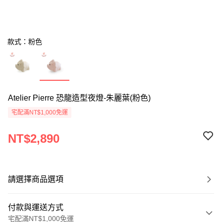
款式：粉色
Atelier Pierre 恐龍造型夜燈-朱麗葉(粉色)
宅配滿NT$1,000免運
NT$2,890
請選擇商品選項
付款與運送方式
宅配滿NT$1,000免運