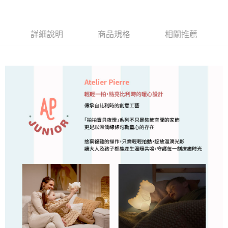
詳細說明
商品規格
相關推薦