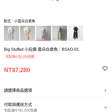
款式：小雲朵白章魚
Big Stuffed 小玩偶-雲朵白章魚｜BSAO-01
宅配滿NT$1,000免運
NT$7,280
請選擇商品選項
付款與運送方式
宅配滿NT$1,000免運