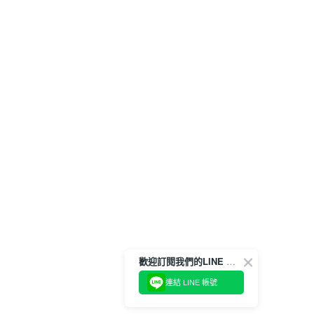
歡迎訂閱我們的LINE 官方帳號
連結 LINE 帳號