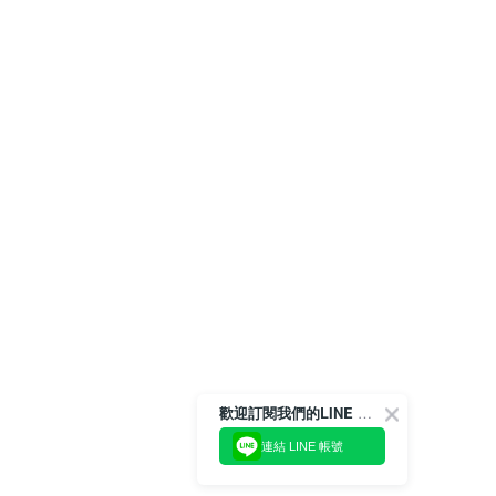
歡迎訂閱我們的LINE 官方帳號
連結 LINE 帳號