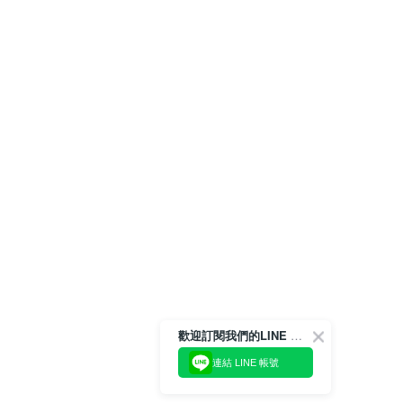
歡迎訂閱我們的LINE 官方帳號
連結 LINE 帳號